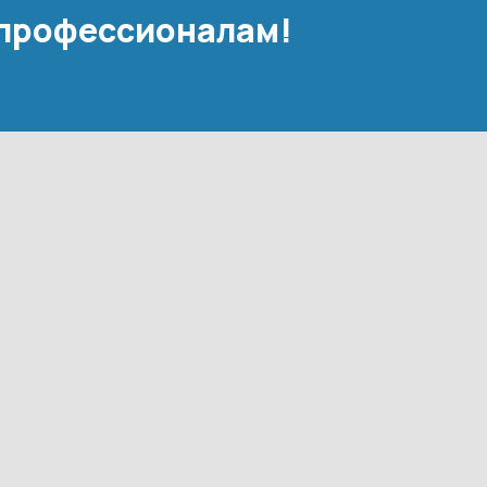
 профессионалам!