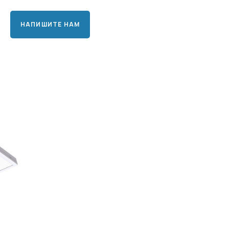
НАПИШИТЕ НАМ