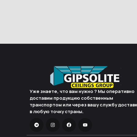
Уже знаете, что вам нужно ? Мы оперативно
доставим продукцию собственным
транспортом или через вашу службу достав
в любую точку страны.