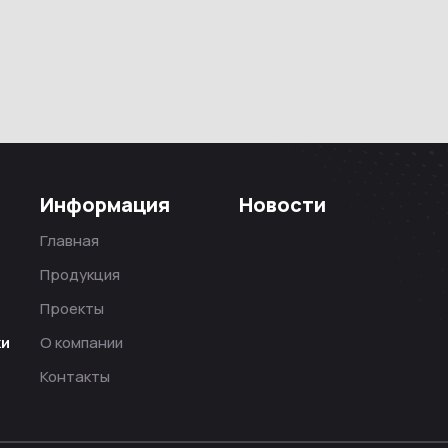
Информация
Новости
Главная
Продукция
Проекты
ки
О компании
Контакты