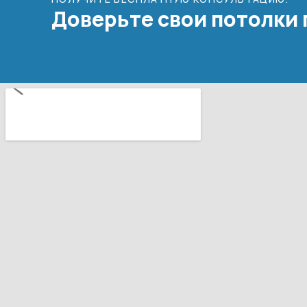
Доверьте свои потолки