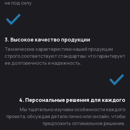
не под силу.
3. Высокое качество продукции
Технические характеристики нашей продукции
строго соответствуют стандартам, что гарантирует
ее долговечность и надежность.
4. Персональные решения для каждого
Мы тщательно изучаем особенности каждого
проекта, обсуждая детали лично или онлайн, чтобы
предложить оптимальное решение.