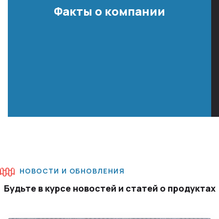
Факты о компании
НОВОСТИ И ОБНОВЛЕНИЯ
Будьте в курсе новостей и статей о продуктах