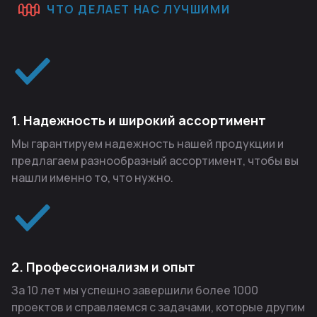
ЧТО ДЕЛАЕТ НАС ЛУЧШИМИ
1. Надежность и широкий ассортимент
Мы гарантируем надежность нашей продукции и
предлагаем разнообразный ассортимент, чтобы вы
нашли именно то, что нужно.
2. Профессионализм и опыт
За 10 лет мы успешно завершили более 1000
проектов и справляемся с задачами, которые другим