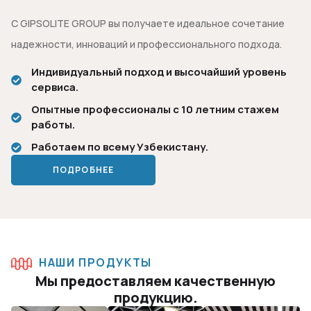
С GIPSOLITE GROUP вы получаете идеальное сочетание
надежности, инноваций и профессионального подхода.
Индивидуальный подход и высочайший уровень
сервиса.
Опытные профессионалы с 10 летним стажем
работы.
Работаем по всему Узбекистану.
ПОДРОБНЕЕ
НАШИ ПРОДУКТЫ
Мы предоставляем качественную
продукцию.