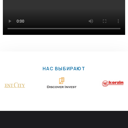
НАС ВЫБИРАЮТ