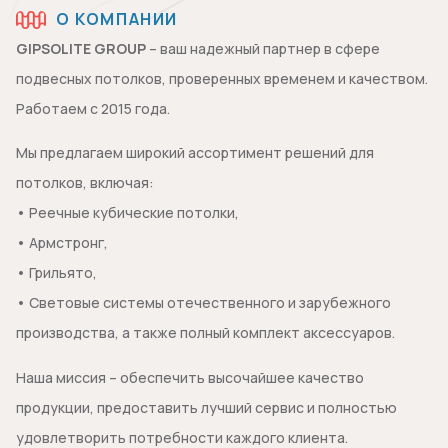
О КОМПАНИИ
GIPSOLITE GROUP
– ваш надежный партнер в сфере
подвесных потолков, проверенных временем и качеством.
Работаем с 2015 года.
Мы предлагаем широкий ассортимент решений для
потолков, включая:
• Реечные кубические потолки,
• Армстронг,
• Грильято,
• Световые системы отечественного и зарубежного
производства, а также полный комплект аксессуаров.
Наша миссия – обеспечить высочайшее качество
продукции, предоставить лучший сервис и полностью
удовлетворить потребности каждого клиента.