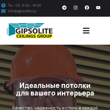
Пн - Сб: 9:00 - 18:00
info@gipsolite.uz
Идеальные потолки
для вашего интерьера
Качество, надежность и стиль в каждой